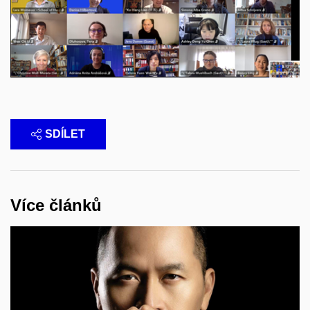
SDÍLET
Více článků