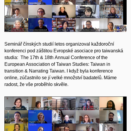
Seminář čínských studií letos organizoval každoroční
konferenci pod záštitou Evropské asociace pro taiwanská
studia: The 17th & 18th Annual Conference of the
European Association of Taiwan Studies: Taiwan in
transition & Narrating Taiwan. I když byla konference
online, zúčastnilo se jí velké množství badatelů. Máme
radost, že vše proběhlo skvěle.