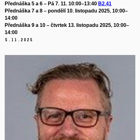
Přednáška 5 a 6 –
Pá 7. 11. 10:00–13:40
B2.41
Přednáška 7 a 8 – pondělí 10. listopadu 2025, 10:00–
14:00
Přednáška 9 a 10 – čtvrtek 13. listopadu 2025, 10:00–
14:00
5.
11.
2025