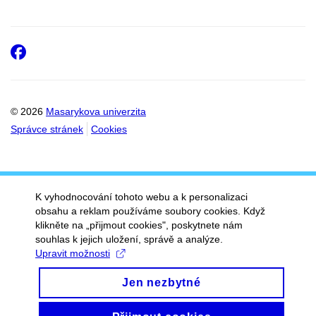
Facebook
© 2026
Masarykova univerzita
Správce stránek
Cookies
K vyhodnocování tohoto webu a k personalizaci
obsahu a reklam používáme soubory cookies. Když
klikněte na „přijmout cookies", poskytnete nám
souhlas k jejich uložení, správě a analýze.
Upravit možnosti
Jen nezbytné