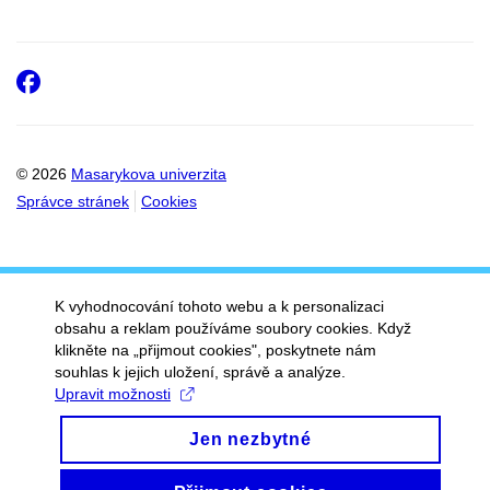
Facebook
© 2026
Masarykova univerzita
Správce stránek
Cookies
K vyhodnocování tohoto webu a k personalizaci
obsahu a reklam používáme soubory cookies. Když
klikněte na „přijmout cookies", poskytnete nám
souhlas k jejich uložení, správě a analýze.
Upravit možnosti
Jen nezbytné