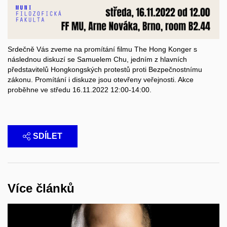
Srdečně Vás zveme na promítání filmu The Hong Konger s
následnou diskuzí se Samuelem Chu, jedním z hlavních
představitelů Hongkongských protestů proti Bezpečnostnímu
zákonu. Promítání i diskuze jsou otevřeny veřejnosti. Akce
proběhne ve středu 16.11.2022 12:00-14:00.
SDÍLET
Více článků