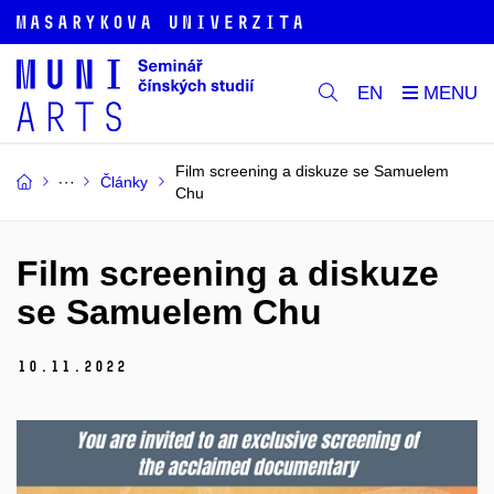
EN
Film screening a diskuze se Samuelem
Články
Chu
Film screening a diskuze
se Samuelem Chu
10.
11.
2022