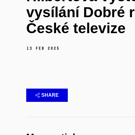
vysílání Dobré 
České televize
13 Feb 2025
SHARE