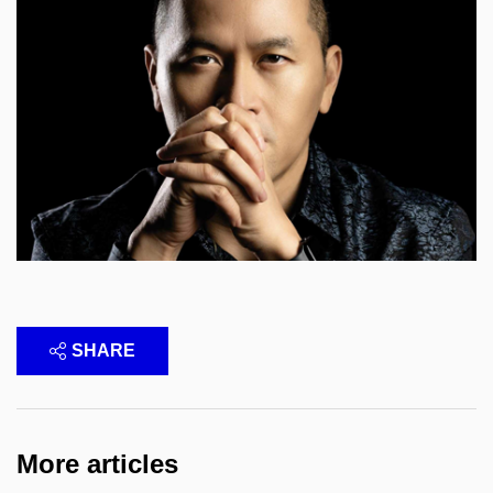
SHARE
More articles