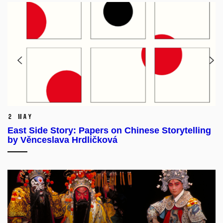
2 May
East Side Story: Papers on Chinese Storytelling
by Věnceslava Hrdličková